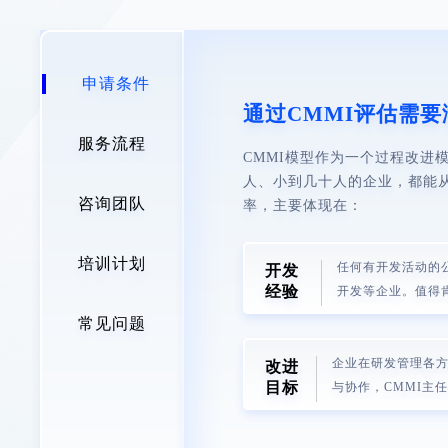
申请条件
通过CMMI评估需
服务流程
CMMI模型作为一个过程改
人、小到几十人的企业，都能从
咨询团队
率，主要体现在：
培训计划
任何有开发活动的公
开发
经验
开发等企业。值得
常见问题
企业在研发管理各
改进
目标
与协作，CMMI主