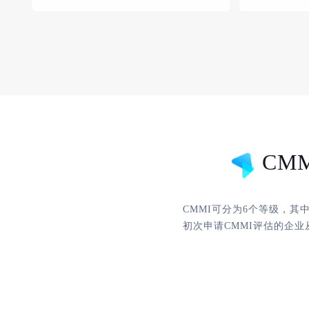
CM
CMMI可分为6个等级，
初次申请CMMI评估的企