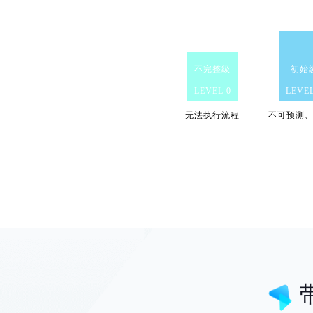
不完整级
初始
LEVEL 0
LEVEL
无法执行流程
不可预测