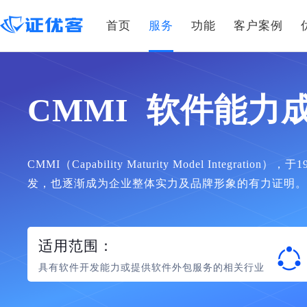
首页
服务
功能
客户案例
CMMI 软件能力
CMMI（Capability Maturity Model Integra
发，也逐渐成为企业整体实力及品牌形象的有力证明。
适用范围：
具有软件开发能力或提供软件外包服务的相关行业