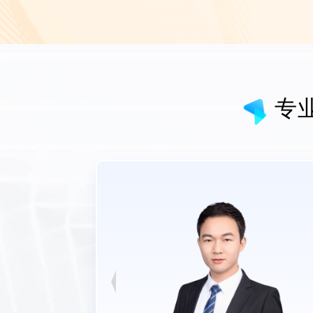
项目
负责辅助主任评估
完成沟通及培训工
翻译
专
培训有效理解与实践C