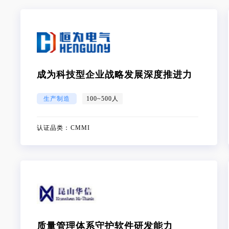
成为科技型企业战略发展深度推进力
生产制造
100~500人
认证品类：
CMMI
质量管理体系守护软件研发能力