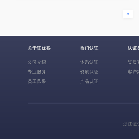
«
关于证优客
热门认证
认证
公司介绍
体系认证
资质
专业服务
资质认证
客户
员工风采
产品认证
浙江证