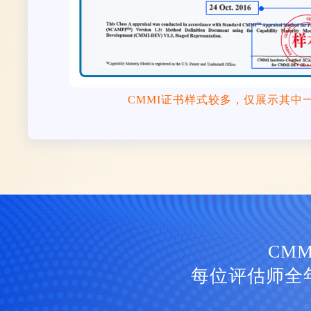
CMMI证书样式较多，仅展示其中
CM
每位评估师全