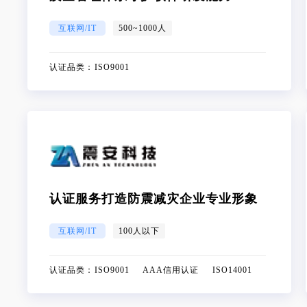
互联网/IT
500~1000人
认证品类：
ISO9001
认证服务打造防震减灾企业专业形象
互联网/IT
100人以下
认证品类：
ISO9001 AAA信用认证 ISO14001