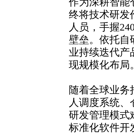
作为深耕智能
终将技术研发
人员，手握2
壁垒。依托自
业持续迭代产
现规模化布局
随着全球业务
人调度系统、
研发管理模式
标准化软件开