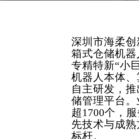
深圳市海柔创
箱式仓储机器
专精特新“小
机器人本体、
自主研发，推出
储管理平台。
超1700个
先技术与成熟
标杆。