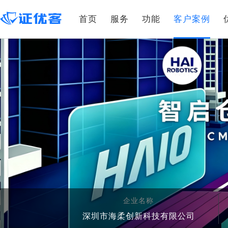
首页
服务
功能
客户案例
企业名称
深圳市海柔创新科技有限公司