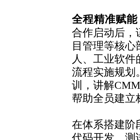
全程精准赋能
合作启动后，
目管理等核心
人、工业软件
流程实施规划
训，讲解CM
帮助全员建立
在体系搭建阶
代码开发、测