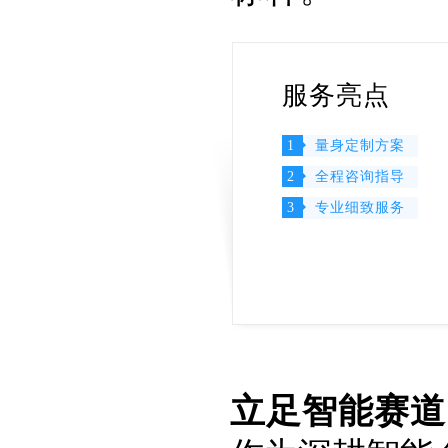
服务亮点
1
量身定制方案
2
全程咨询指导
3
专业细致服务
立足智能赛道