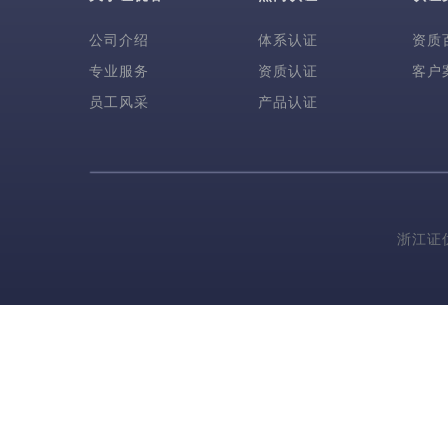
公司介绍
体系认证
资质
专业服务
资质认证
客户
员工风采
产品认证
浙江证