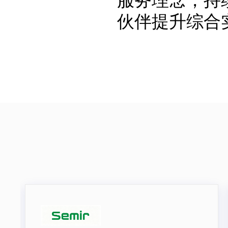
服务理念，持
伙伴提升综合