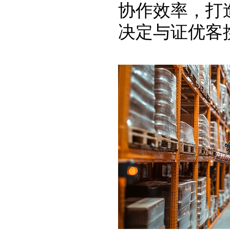
协作效率，打
决定与证优客