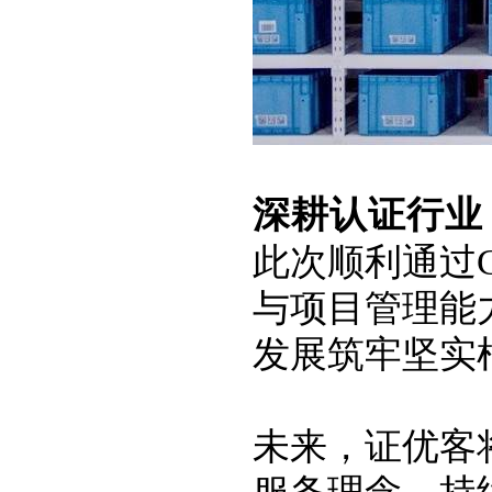
深耕认证行业
此次顺利通过
与项目管理能
发展筑牢坚实
未来，证优客