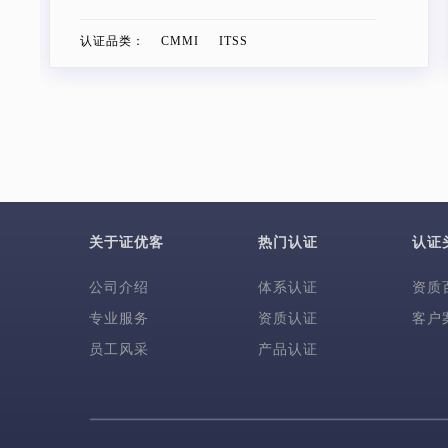
认证品类：
CMMI ITSS
关于证优客
热门认证
认证
公司介绍
体系认证
资质
专业服务
资质认证
客户
员工风采
产品认证