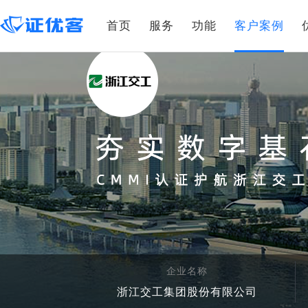
首页
服务
功能
客户案例
企业名称
浙江交工集团股份有限公司