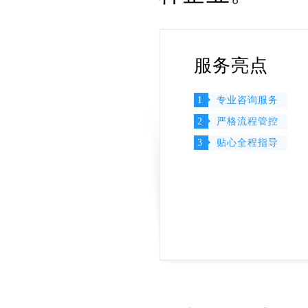
服务亮点
1
专业咨询服务
2
严格流程管控
3
贴心全程指导