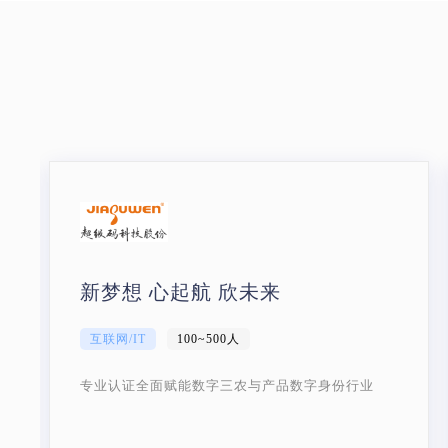
新梦想 心起航 欣未来
互联网/IT
100~500人
专业认证全面赋能数字三农与产品数字身份行业