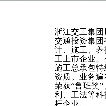
浙江交工集团
交通投资集团
计、施工、养
工上市企业。
施工总承包特
资质。业务遍
荣获“鲁班奖”
利、工法等科
杆企业。