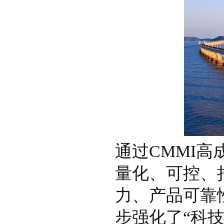
通过CMMI
量化、可控、
力、产品可靠
步强化了“科