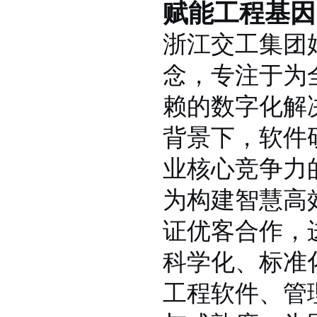
赋能工程基因
浙江交工集团
念，专注于为
赖的数字化解
背景下，软件
业核心竞争力
为构建智慧高
证优客合作，
科学化、标准
工程软件、管