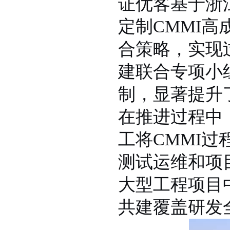
证优客基于浙
定制CMMI
合策略，实现
建联合专项小
制，显著提升
在推进过程中
工将CMMI
测试运维和项
大型工程项目
共建覆盖研发