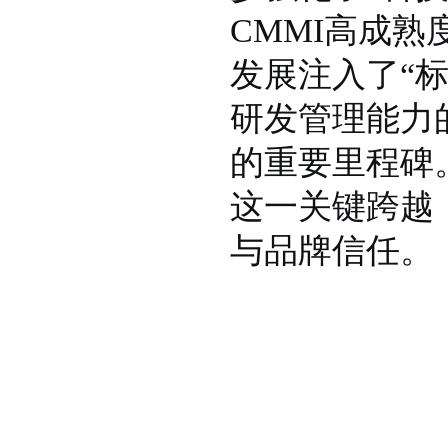
CMMI高成
发展注入了“标
研发管理能力
的重要里程碑
这一关键跨越
与品牌信任。